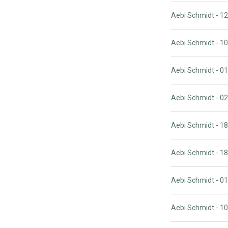
Aebi Schmidt - 
Aebi Schmidt - 
Aebi Schmidt - 
Aebi Schmidt - 0
Aebi Schmidt - 
Aebi Schmidt - 
Aebi Schmidt - 
Aebi Schmidt - 