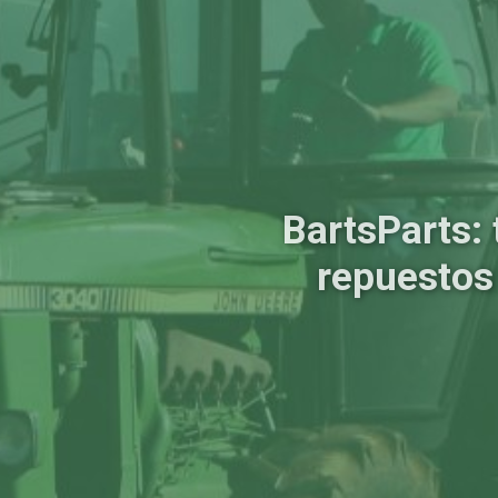
BartsParts: 
repuestos 