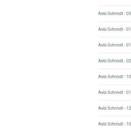
Aebi Schmidt - 
Aebi Schmidt - 
Aebi Schmidt - 
Aebi Schmidt - 0
Aebi Schmidt - 
Aebi Schmidt - 
Aebi Schmidt - 
Aebi Schmidt - 1