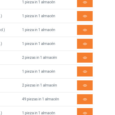
1 pieza in 1 almacén
.)
1 pieza in 1 almacén
cl.)
1 pieza in 1 almacén
.)
1 pieza in 1 almacén
2 piezas in 1 almacén
1 pieza in 1 almacén
2 piezas in 1 almacén
49 piezas in 1 almacén
.)
1 pieza in 1 almacén