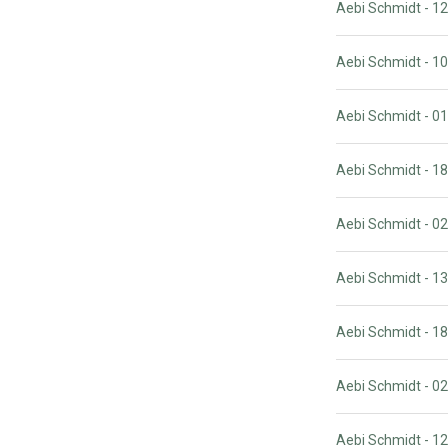
Aebi Schmidt - 
Aebi Schmidt - 
Aebi Schmidt - 
Aebi Schmidt - 1
Aebi Schmidt - 
Aebi Schmidt - 
Aebi Schmidt - 
Aebi Schmidt - 0
Aebi Schmidt - 1