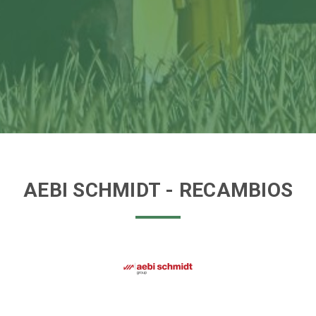
AEBI SCHMIDT
- RECAMBIOS