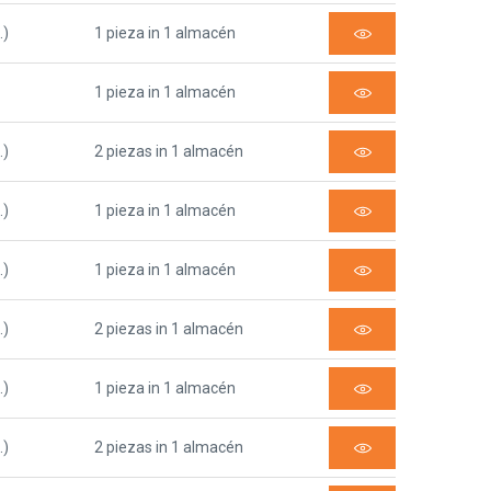
.)
1 pieza in 1 almacén
1 pieza in 1 almacén
.)
2 piezas in 1 almacén
.)
1 pieza in 1 almacén
.)
1 pieza in 1 almacén
.)
2 piezas in 1 almacén
.)
1 pieza in 1 almacén
.)
2 piezas in 1 almacén