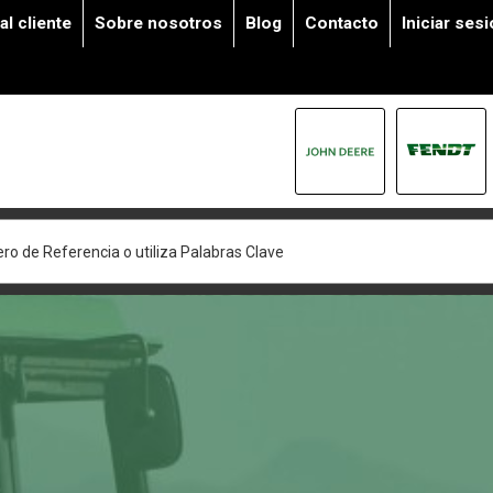
al cliente
Sobre nosotros
Blog
Contacto
Iniciar ses