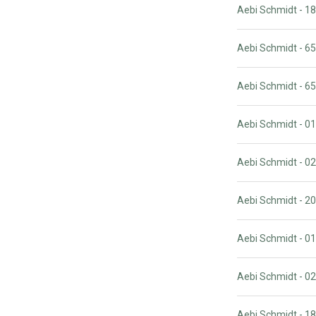
Aebi Schmidt - 
Aebi Schmidt - 
Aebi Schmidt - 
Aebi Schmidt - 
Aebi Schmidt - 
Aebi Schmidt - 
Aebi Schmidt - 0
Aebi Schmidt - 
Aebi Schmidt - 