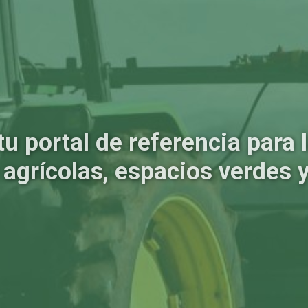
tu portal de referencia para
agrícolas, espacios verdes y