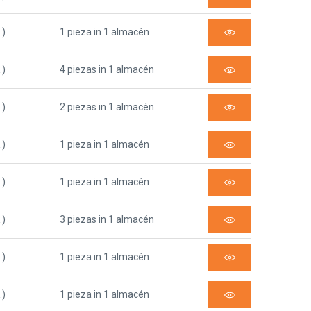
.)
1 pieza in 1 almacén
.)
4 piezas in 1 almacén
.)
2 piezas in 1 almacén
.)
1 pieza in 1 almacén
.)
1 pieza in 1 almacén
.)
3 piezas in 1 almacén
.)
1 pieza in 1 almacén
.)
1 pieza in 1 almacén