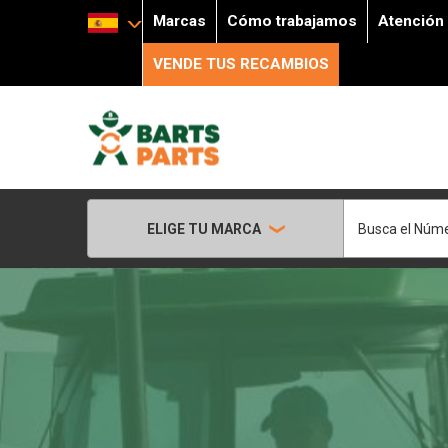
Marcas
Cómo trabajamos
Atención 
VENDE TUS RECAMBIOS
Buscar
ELIGE TU MARCA