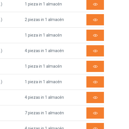
.)
1 pieza in 1 almacén
.)
2 piezas in 1 almacén
1 pieza in 1 almacén
.)
4 piezas in 1 almacén
1 pieza in 1 almacén
.)
1 pieza in 1 almacén
4 piezas in 1 almacén
7 piezas in 1 almacén
4 piezas in 1 almacén