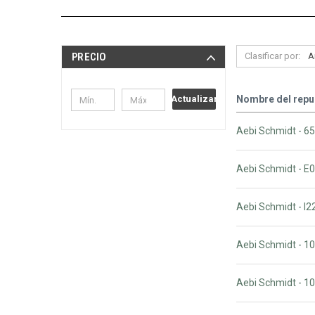
Clasificar por:
PRECIO
Nombre del repu
Actualizar
Aebi Schmidt - 65
Aebi Schmidt - E
Aebi Schmidt - I
Aebi Schmidt - 
Aebi Schmidt - 1