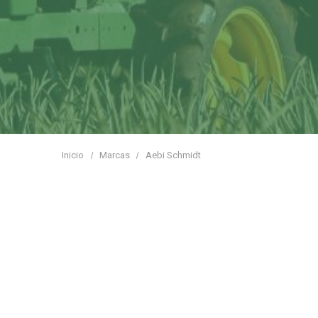
Inicio
Marcas
Aebi Schmidt