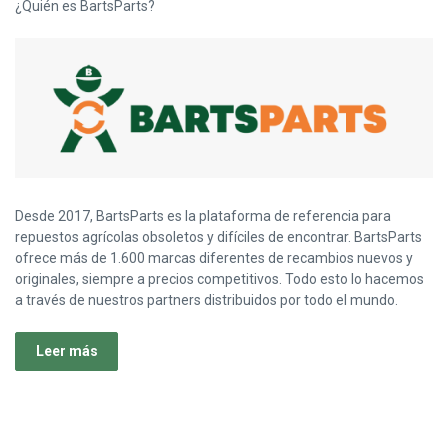
¿Quién es BartsParts?
Desde 2017, BartsParts es la plataforma de referencia para
repuestos agrícolas obsoletos y difíciles de encontrar. BartsParts
ofrece más de 1.600 marcas diferentes de recambios nuevos y
originales, siempre a precios competitivos. Todo esto lo hacemos
a través de nuestros partners distribuidos por todo el mundo.
Leer más