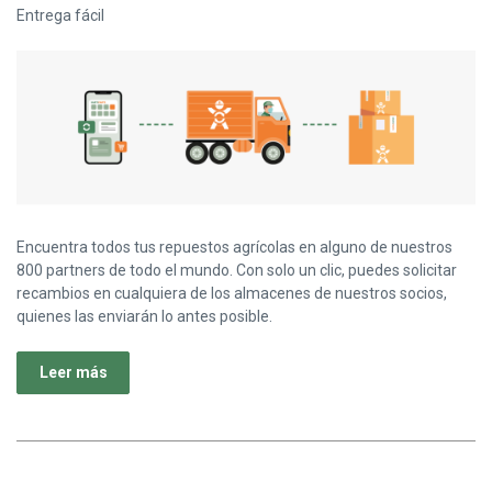
Entrega fácil
Encuentra todos tus repuestos agrícolas en alguno de nuestros
800 partners de todo el mundo. Con solo un clic, puedes solicitar
recambios en cualquiera de los almacenes de nuestros socios,
quienes las enviarán lo antes posible.
Leer más