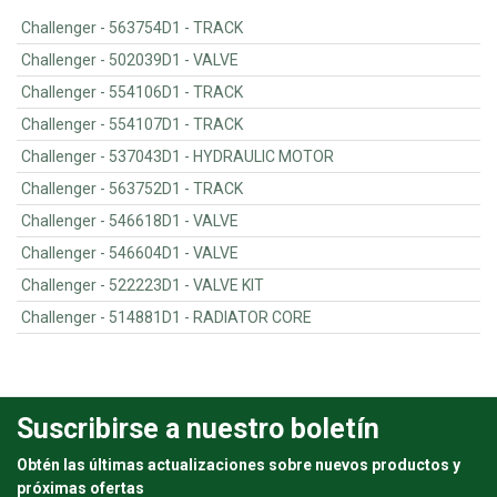
Challenger - 563754D1 - TRACK
Challenger - 502039D1 - VALVE
Challenger - 554106D1 - TRACK
Challenger - 554107D1 - TRACK
Challenger - 537043D1 - HYDRAULIC MOTOR
Challenger - 563752D1 - TRACK
Challenger - 546618D1 - VALVE
Challenger - 546604D1 - VALVE
Challenger - 522223D1 - VALVE KIT
Challenger - 514881D1 - RADIATOR CORE
Suscribirse a nuestro boletín
Obtén las últimas actualizaciones sobre nuevos productos y
próximas ofertas