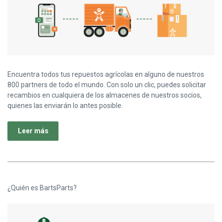
Encuentra todos tus repuestos agrícolas en alguno de nuestros
800 partners de todo el mundo. Con solo un clic, puedes solicitar
recambios en cualquiera de los almacenes de nuestros socios,
quienes las enviarán lo antes posible.
Leer más
¿Quién es BartsParts?