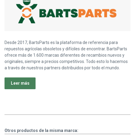
Desde 2017, BartsParts es la plataforma de referencia para
repuestos agrícolas obsoletos y difíciles de encontrar. BartsParts
ofrece más de 1.600 marcas diferentes de recambios nuevos y
originales, siempre a precios competitivos. Todo esto lo hacemos
a través de nuestros partners distribuidos por todo el mundo.
Leer más
Otros productos de la misma marca: