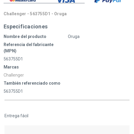
Challenger - 563755D1 - Oruga
Especificaciones
Nombre del producto
Oruga
Referencia del fabricante
(MPN)
563755D1
Marcas
Challenger
También referenciado como
563755D1
Entrega fácil