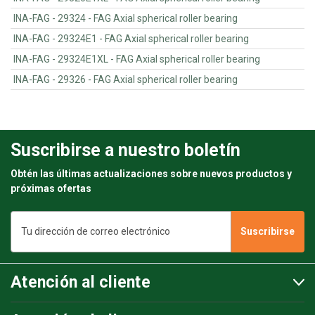
INA-FAG - 29324 - FAG Axial spherical roller bearing
INA-FAG - 29324E1 - FAG Axial spherical roller bearing
INA-FAG - 29324E1XL - FAG Axial spherical roller bearing
INA-FAG - 29326 - FAG Axial spherical roller bearing
Suscribirse a nuestro boletín
Obtén las últimas actualizaciones sobre nuevos productos y
próximas ofertas
Dirección
de
correo
electrónico
Atención al cliente