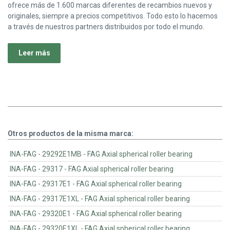
ofrece más de 1.600 marcas diferentes de recambios nuevos y
originales, siempre a precios competitivos. Todo esto lo hacemos
a través de nuestros partners distribuidos por todo el mundo.
Leer más
Otros productos de la misma marca:
INA-FAG - 29292E1MB - FAG Axial spherical roller bearing
INA-FAG - 29317 - FAG Axial spherical roller bearing
INA-FAG - 29317E1 - FAG Axial spherical roller bearing
INA-FAG - 29317E1XL - FAG Axial spherical roller bearing
INA-FAG - 29320E1 - FAG Axial spherical roller bearing
INA-FAG - 29320E1XL - FAG Axial spherical roller bearing