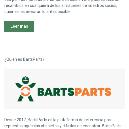
recambios en cualquiera de los almacenes de nuestros socios,
quienes las enviarán lo antes posible.
Leer más
¿Quién es BartsParts?
Desde 2017, BartsParts es la plataforma de referencia para
repuestos agrícolas obsoletos y difíciles de encontrar. BartsParts