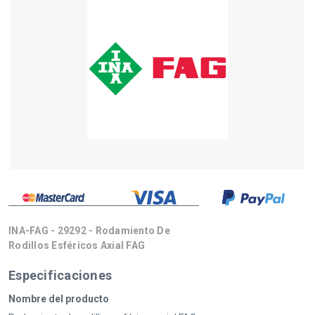
INA-FAG - 29292 - Rodamiento De
Rodillos Esféricos Axial FAG
Especificaciones
Nombre del producto