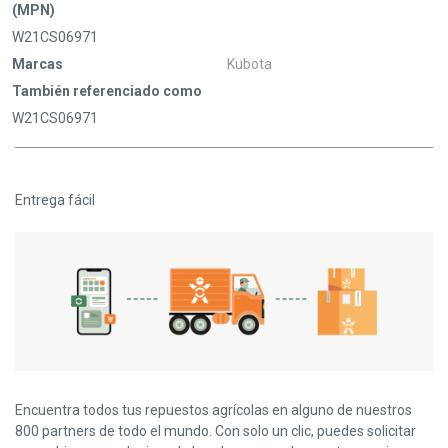
(MPN)
W21CS06971
Marcas
Kubota
También referenciado como
W21CS06971
Entrega fácil
Encuentra todos tus repuestos agrícolas en alguno de nuestros
800 partners de todo el mundo. Con solo un clic, puedes solicitar