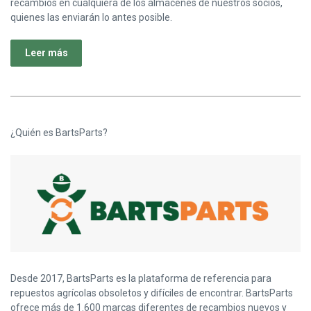
recambios en cualquiera de los almacenes de nuestros socios,
quienes las enviarán lo antes posible.
Leer más
¿Quién es BartsParts?
Desde 2017, BartsParts es la plataforma de referencia para
repuestos agrícolas obsoletos y difíciles de encontrar. BartsParts
ofrece más de 1.600 marcas diferentes de recambios nuevos y