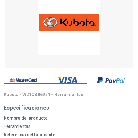
Kubota - W21CS06971 - Herramientas
Especificaciones
Nombre del producto
Herramientas
Referencia del fabricante