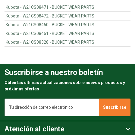
Kubota - W21CS08471 - BUCKET WEAR PARTS
Kubota - W21CS08472 - BUCKET WEAR PARTS
Kubota - W21CS08460 - BUCKET WEAR PARTS
Kubota - W21CS08461 - BUCKET WEAR PARTS
Kubota - W21CS08328 - BUCKET WEAR PARTS
Suscribirse a nuestro boletín
Obtén las últimas actualizaciones sobre nuevos productos y
próximas ofertas
Dirección
de
correo
electrónico
Atención al cliente