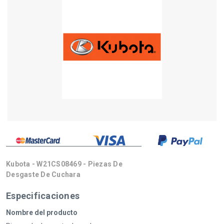
Kubota - W21CS08469 - Piezas De
Desgaste De Cuchara
Especificaciones
Nombre del producto