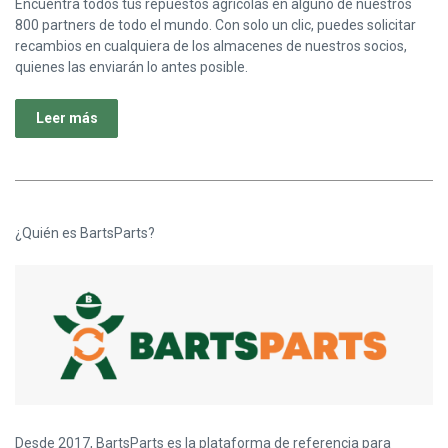
Encuentra todos tus repuestos agrícolas en alguno de nuestros
800 partners de todo el mundo. Con solo un clic, puedes solicitar
recambios en cualquiera de los almacenes de nuestros socios,
quienes las enviarán lo antes posible.
Leer más
¿Quién es BartsParts?
Desde 2017, BartsParts es la plataforma de referencia para