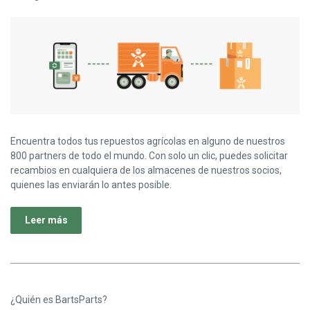
Encuentra todos tus repuestos agrícolas en alguno de nuestros
800 partners de todo el mundo. Con solo un clic, puedes solicitar
recambios en cualquiera de los almacenes de nuestros socios,
quienes las enviarán lo antes posible.
Leer más
¿Quién es BartsParts?