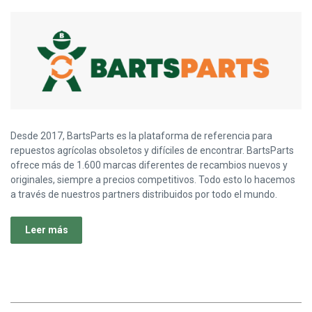
Desde 2017, BartsParts es la plataforma de referencia para
repuestos agrícolas obsoletos y difíciles de encontrar. BartsParts
ofrece más de 1.600 marcas diferentes de recambios nuevos y
originales, siempre a precios competitivos. Todo esto lo hacemos
a través de nuestros partners distribuidos por todo el mundo.
Leer más