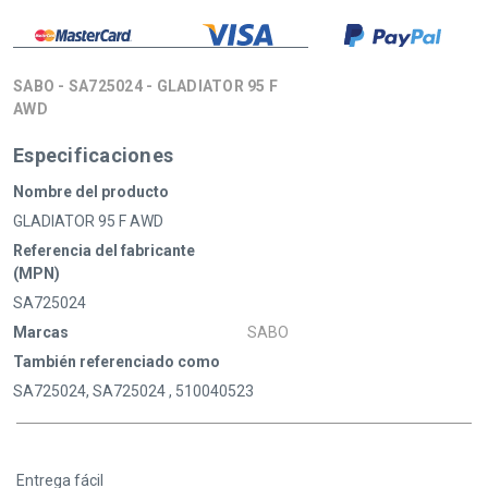
SABO - SA725024 - GLADIATOR 95 F
AWD
Especificaciones
Nombre del producto
GLADIATOR 95 F AWD
Referencia del fabricante
(MPN)
SA725024
Marcas
SABO
También referenciado como
SA725024, SA725024 , 510040523
Entrega fácil