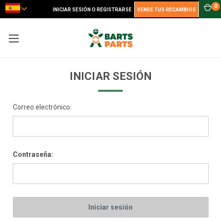
0
INICIAR SESIÓN O REGISTRARSE
VENDE TUS RECAMBIOS
INICIAR SESIÓN
Correo electrónico:
Contraseña: