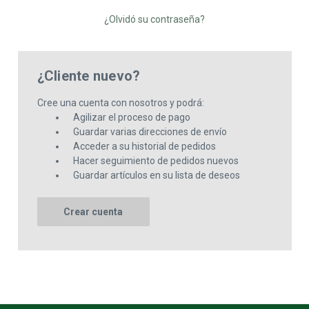
¿Olvidó su contraseña?
¿Cliente nuevo?
Cree una cuenta con nosotros y podrá:
Agilizar el proceso de pago
Guardar varias direcciones de envío
Acceder a su historial de pedidos
Hacer seguimiento de pedidos nuevos
Guardar artículos en su lista de deseos
Crear cuenta