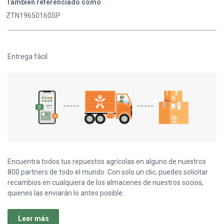
También referenciado como
ZTN19650160SP
Entrega fácil
Encuentra todos tus repuestos agrícolas en alguno de nuestros
800 partners de todo el mundo. Con solo un clic, puedes solicitar
recambios en cualquiera de los almacenes de nuestros socios,
quienes las enviarán lo antes posible.
Leer más