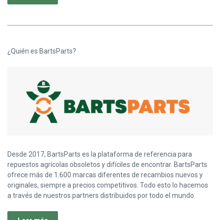
¿Quién es BartsParts?
Desde 2017, BartsParts es la plataforma de referencia para
repuestos agrícolas obsoletos y difíciles de encontrar. BartsParts
ofrece más de 1.600 marcas diferentes de recambios nuevos y
originales, siempre a precios competitivos. Todo esto lo hacemos
a través de nuestros partners distribuidos por todo el mundo.