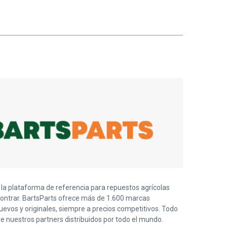
la plataforma de referencia para repuestos agrícolas
ncontrar. BartsParts ofrece más de 1.600 marcas
evos y originales, siempre a precios competitivos. Todo
e nuestros partners distribuidos por todo el mundo.