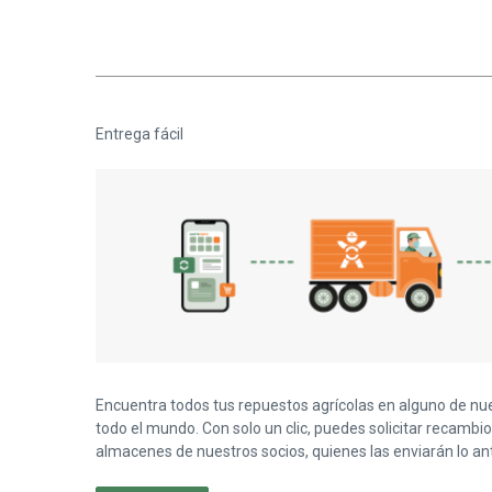
Entrega fácil
Encuentra todos tus repuestos agrícolas en alguno de nu
todo el mundo. Con solo un clic, puedes solicitar recambio
almacenes de nuestros socios, quienes las enviarán lo ant