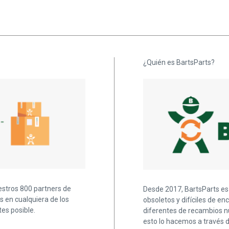
¿Quién es BartsParts?
estros 800 partners de
Desde 2017, BartsParts es 
s en cualquiera de los
obsoletos y difíciles de e
es posible.
diferentes de recambios nu
esto lo hacemos a través d