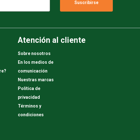
Atención al cliente
Sobre nosotros
En los medios de
re?
comunicación
Nuestras marcas
Política de
privacidad
Términos y
condiciones